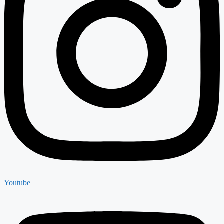
Youtube