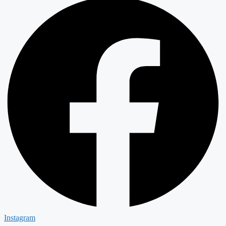
Instagram