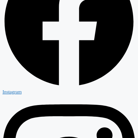
Instagram