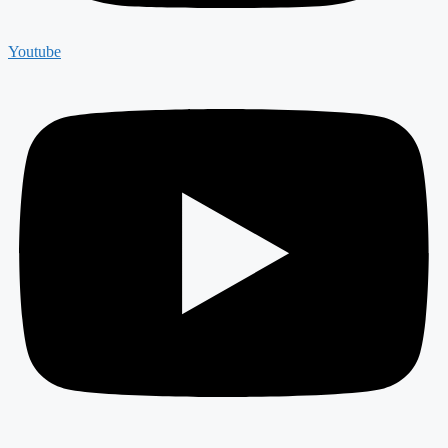
Youtube