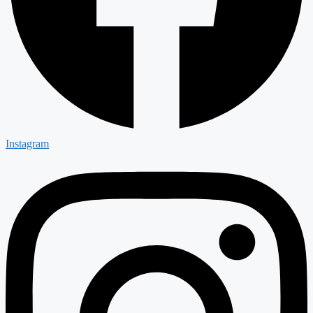
Instagram