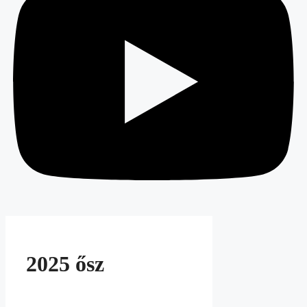
2025 ősz