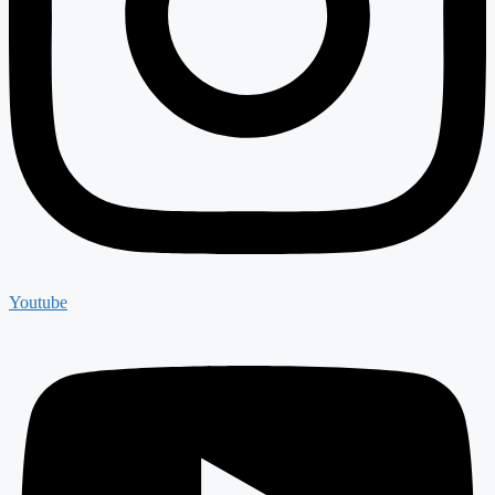
Youtube