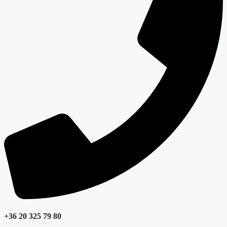
+36 20 325 79 80