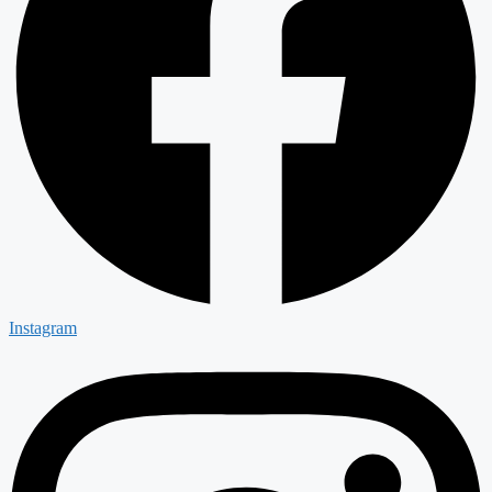
Instagram