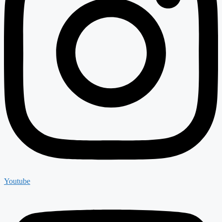
Youtube