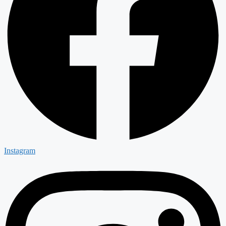
Instagram