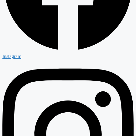
Instagram