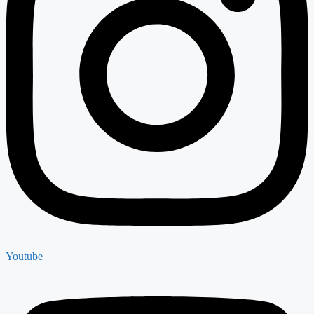
Youtube