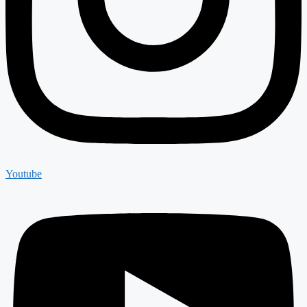
Youtube